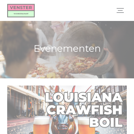
Cookies beheer paneel
Evenementen