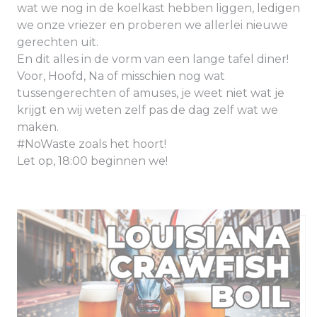
wat we nog in de koelkast hebben liggen, ledigen
we onze vriezer en proberen we allerlei nieuwe
gerechten uit.
En dit alles in de vorm van een lange tafel diner!
Voor, Hoofd, Na of misschien nog wat
tussengerechten of amuses, je weet niet wat je
krijgt en wij weten zelf pas de dag zelf wat we
maken.
#NoWaste zoals het hoort!
Let op, 18:00 beginnen we!