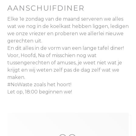
AANSCHUIFDINER
Elke 1e zondag van de maand serveren we alles
wat we nog in de koelkast hebben liggen, ledigen
we onze vriezer en proberen we allerlei nieuwe
gerechten uit.
En dit alles in de vorm van een lange tafel diner!
Voor, Hoofd, Na of misschien nog wat
tussengerechten of amuses, je weet niet wat je
krijgt en wij weten zelf pas de dag zelf wat we
maken.
#NoWaste zoals het hoort!
Let op, 18:00 beginnen we!