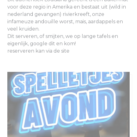
voor deze regio in Amerika en bestaat uit (wild in
nederland gevangen) rivierkreeft, onze
infameuze andouille worst, mais, aardappels en
veel kruiden.
Dit serveren, of smijten, we op lange tafels en
eigenlijk, google dit en kom!
reserveren kan via de site