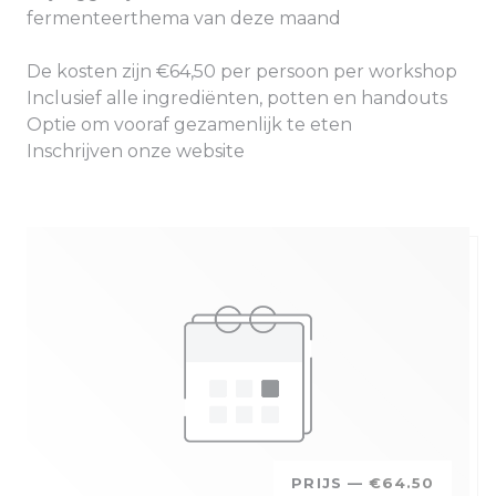
fermenteerthema van deze maand
De kosten zijn €64,50 per persoon per workshop
Inclusief alle ingrediënten, potten en handouts
Optie om vooraf gezamenlijk te eten
Inschrijven onze website
PRIJS —
€64.50