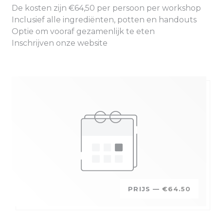
De kosten zijn €64,50 per persoon per workshop
Inclusief alle ingrediënten, potten en handouts
Optie om vooraf gezamenlijk te eten
Inschrijven onze website
PRIJS —
€64.50