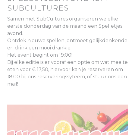
SUBCULTURES
Samen met SubCultures organiseren we elke
eerste donderdag van de maand een Spelletjes
avond.
Ontdek nieuwe spellen, ontmoet gelijkdenkende
en drink een mooi drankje.
Het event begint om 19:00!
Bij elke editie is er vooraf een optie om wat mee te
eten voor € 17,50, hiervoor kan je reserveren om
18:00 bij ons reserveringssyteem, of stuur ons een
mail!