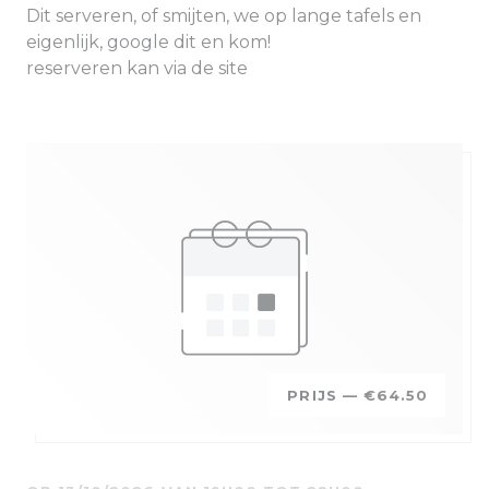
Dit serveren, of smijten, we op lange tafels en
eigenlijk, google dit en kom!
reserveren kan via de site
PRIJS —
€64.50