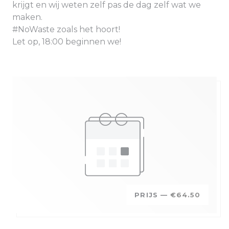
krijgt en wij weten zelf pas de dag zelf wat we
maken.
#NoWaste zoals het hoort!
Let op, 18:00 beginnen we!
PRIJS —
€64.50