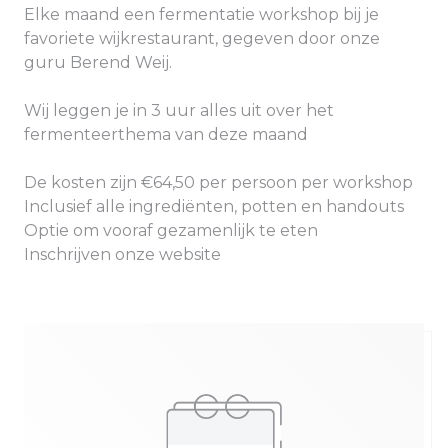
Elke maand een fermentatie workshop bij je
favoriete wijkrestaurant, gegeven door onze
guru Berend Weij.
Wij leggen je in 3 uur alles uit over het
fermenteerthema van deze maand
De kosten zijn €64,50 per persoon per workshop
Inclusief alle ingrediënten, potten en handouts
Optie om vooraf gezamenlijk te eten
Inschrijven onze website