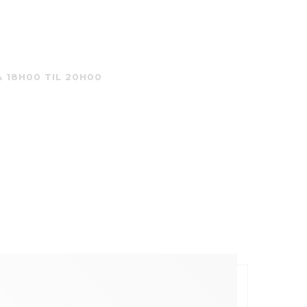
A 18H00 TIL 20H00