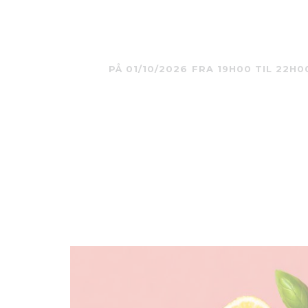
PÅ 01/10/2026 FRA 19H00 TIL 22H0