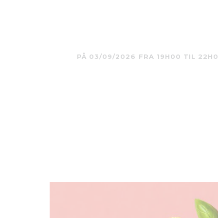
PÅ 03/09/2026 FRA 19H00 TIL 22H