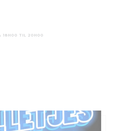
A 18H00 TIL 20H00