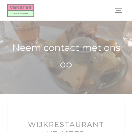
Cookies beheer paneel
Neem contact met ons
op
WIJKRESTAURANT