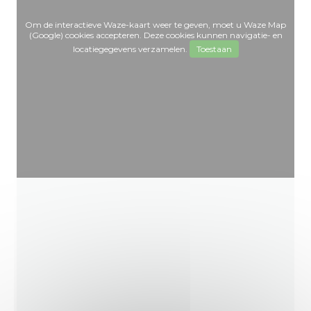
Om de interactieve Waze-kaart weer te geven, moet u Waze Map
(Google) cookies accepteren. Deze cookies kunnen navigatie- en
locatiegegevens verzamelen.
Toestaan