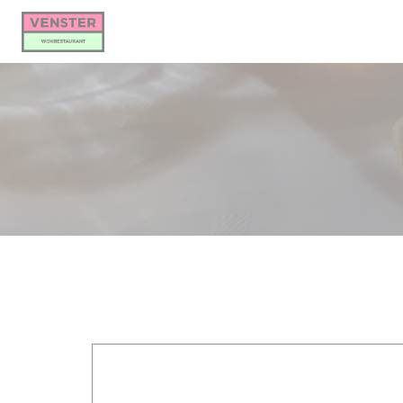
Personalización de sus opciones de cookies