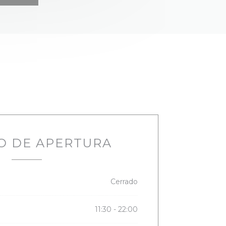
O DE APERTURA
Cerrado
11:30 - 22:00