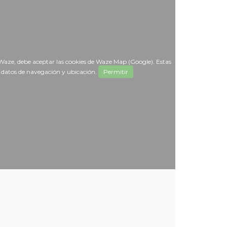
Waze, debe aceptar las cookies de Waze Map (Google). Estas
r datos de navegación y ubicación.
Permitir