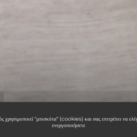
ς χρησιμοποιεί "μπισκότα" (cookies) και σας επιτρέπει να ελέγ
ενεργοποιήσετε
•
UTRECHT